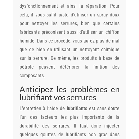
dysfonctionnement et ainsi la réparation. Pour
cela, il vous suffit juste d’utiliser un spray doux
pour nettoyer les serrures, bien que certains
fabricants préconisent aussi d’utiliser un chiffon
humide. Dans ce procédé, vous aurez plus de mal
que de bien en utilisant un nettoyant chimique
sur la serrure. De même, les produits à base de
pétrole peuvent détériorer la finition des
composants.
Anticipez les problèmes en
lubrifiant vos serrures
L’entretien à l’aide de
lubrifiants
est sans doute
l’un des facteurs les plus importants de la
durabilité des serrures. Il faut donc injecter
quelques gouttes de lubrifiants non gras dans