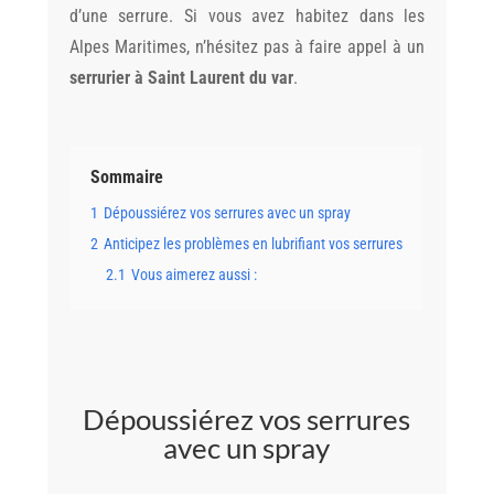
d’une serrure. Si vous avez habitez dans les
Alpes Maritimes, n’hésitez pas à faire appel à un
serrurier à Saint Laurent du var
.
Sommaire
1
Dépoussiérez vos serrures avec un spray
2
Anticipez les problèmes en lubrifiant vos serrures
2.1
Vous aimerez aussi :
Dépoussiérez vos serrures
avec un spray