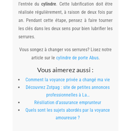
l’entrée du
cylindre
. Cette lubrification doit être
réalisée régulièrement, à raison de deux fois par
an. Pendant cette étape, pensez à faire tourner
les clés dans les deux sens pour bien lubrifier les
serrures.
Vous songez à changer vos serrures? Lisez notre
article sur le
cylindre de porte Abus
.
Vous aimerez aussi :
Comment la voyance privée a changé ma vie
Découvrez Zotpag : site de petites annonces
professionnelles à La…
Résiliation d’assurance emprunteur
Quels sont les sujets abordés par la voyance
amoureuse ?