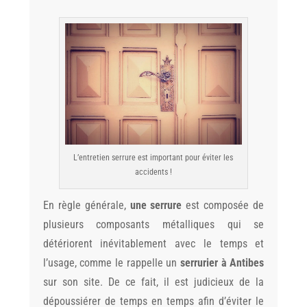
L’entretien serrure est important pour éviter les
accidents !
En règle générale,
une serrure
est composée de
plusieurs composants métalliques qui se
détériorent inévitablement avec le temps et
l’usage, comme le rappelle un
serrurier à Antibes
sur son site. De ce fait, il est judicieux de la
dépoussiérer de temps en temps afin d’éviter le