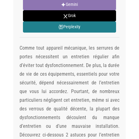
Gemini
Grok
Perplexity
Comme tout appareil mécanique, les serrures de
portes nécessitent un entretien régulier afin
d’éviter tout dysfonctionnement. De plus, la durée
de vie de ces équipements, essentiels pour votre
sécurité, dépend nécessairement de l’entretien
que vous lui accordez. Pourtant, de nombreux
particuliers négligent cet entretien, même si avec
des verrous de qualité décente, la plupart des
dysfonctionnements découlent du manque
d’entretien ou d’une mauvaise installation.
Découvrez ci-dessous 2 astuces pour l’entretien