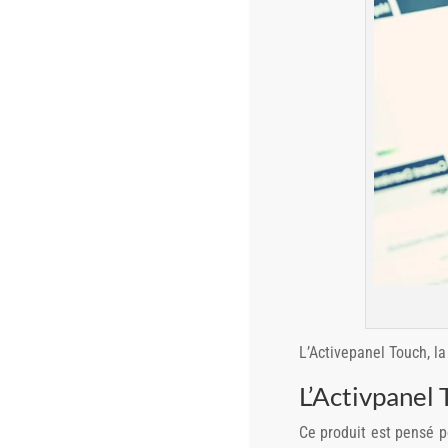
L’Activepanel Touch, la 
L’Activpanel
Ce produit est pensé p