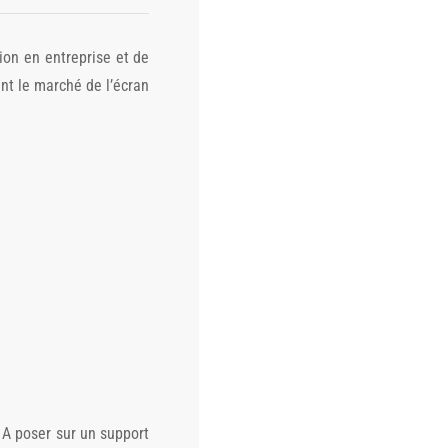
ion en entreprise et de
nt le marché de l’écran
. A poser sur un support