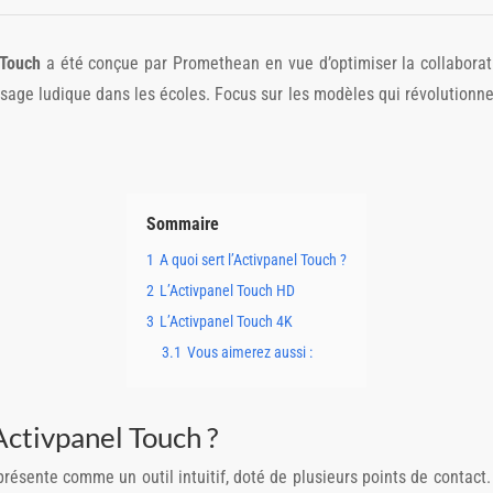
 Touch
a été conçue par Promethean en vue d’optimiser la collaborat
sage ludique dans les écoles. Focus sur les modèles qui révolutionne
Sommaire
1
A quoi sert l’Activpanel Touch ?
2
L’Activpanel Touch HD
3
L’Activpanel Touch 4K
3.1
Vous aimerez aussi :
’Activpanel Touch ?
résente comme un outil intuitif, doté de plusieurs points de contact