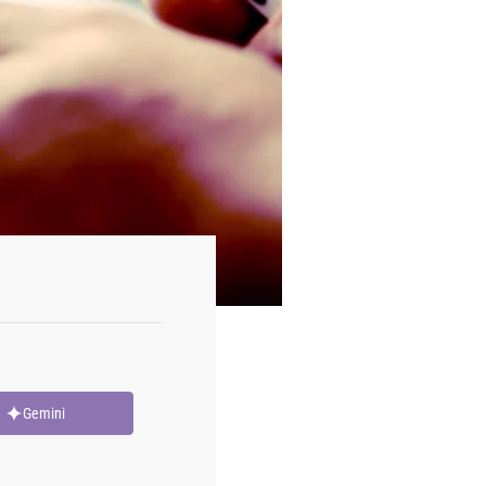
Gemini