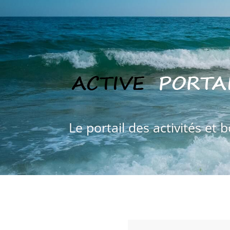
Le portail des activités et 