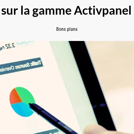
sur la gamme Activpanel
Bons plans