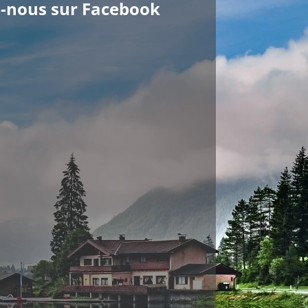
z-nous sur Facebook