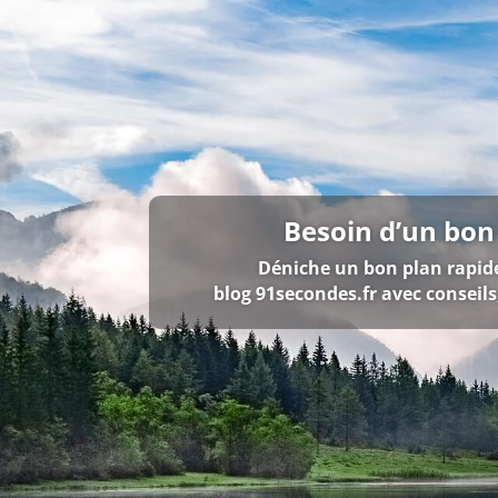
Besoin d’un bon
Déniche un bon plan rapid
blog 91secondes.fr
avec conseils