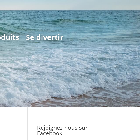
oduits
Se divertir
Rejoignez-nous sur
Facebook