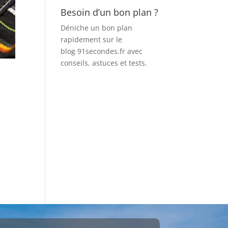
Besoin d’un bon plan ?
Déniche un bon plan
rapidement sur le
blog 91secondes.fr
avec
conseils, astuces et tests.