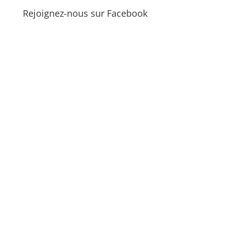
Rejoignez-nous sur Facebook