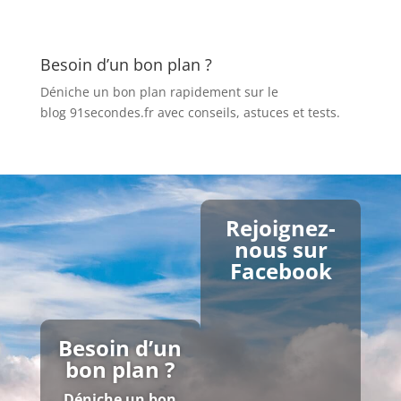
Besoin d’un bon plan ?
Déniche un bon plan rapidement sur le
blog 91secondes.fr
avec conseils, astuces et tests.
Rejoignez-
nous sur
Facebook
Besoin d’un
bon plan ?
Déniche un bon