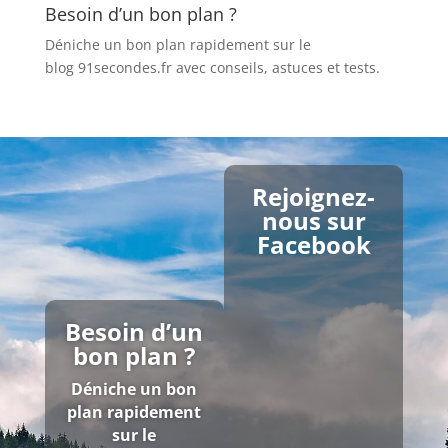
Besoin d’un bon plan ?
Déniche un bon plan rapidement sur le
blog 91secondes.fr
avec conseils, astuces et tests.
Rejoignez-
nous sur
Facebook
Besoin d’un
bon plan ?
Déniche un bon
plan rapidement
sur le