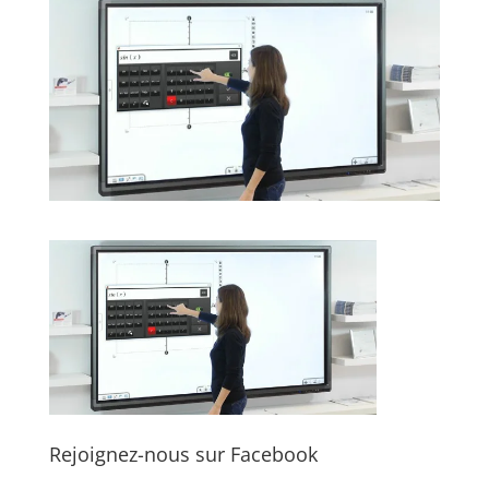
Rejoignez-nous sur Facebook