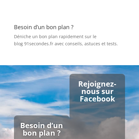
Besoin d’un bon plan ?
Déniche un bon plan rapidement sur le
blog 91secondes.fr
avec conseils, astuces et tests.
Rejoignez-
nous sur
Facebook
Besoin d’un
bon plan ?