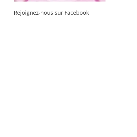
Rejoignez-nous sur Facebook