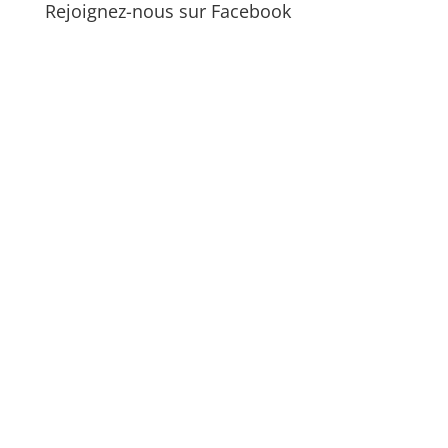
Rejoignez-nous sur Facebook