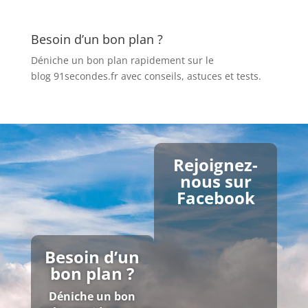
Besoin d’un bon plan ?
Déniche un bon plan rapidement sur le
blog 91secondes.fr
avec conseils, astuces et tests.
Rejoignez-
nous sur
Facebook
Besoin d’un
bon plan ?
Déniche un bon