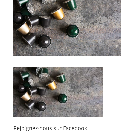
Rejoignez-nous sur Facebook