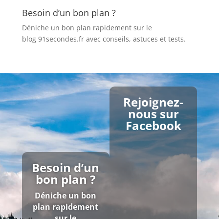
Besoin d’un bon plan ?
Déniche un bon plan rapidement sur le
blog 91secondes.fr
avec conseils, astuces et tests.
Rejoignez-
nous sur
Facebook
Besoin d’un
bon plan ?
Déniche un bon
plan rapidement
sur le