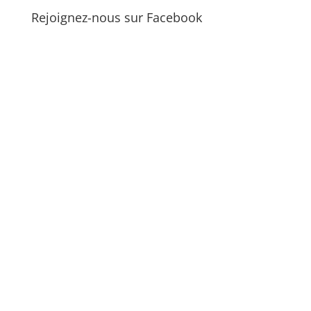
Rejoignez-nous sur Facebook