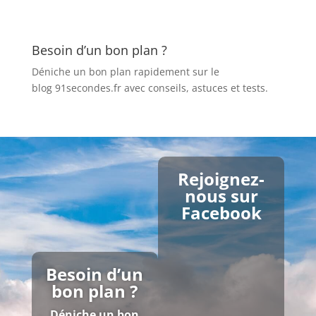
Besoin d’un bon plan ?
Déniche un bon plan rapidement sur le
blog 91secondes.fr
avec conseils, astuces et tests.
Rejoignez-
nous sur
Facebook
Besoin d’un
bon plan ?
Déniche un bon