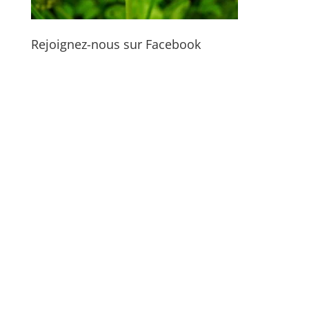
Rejoignez-nous sur Facebook