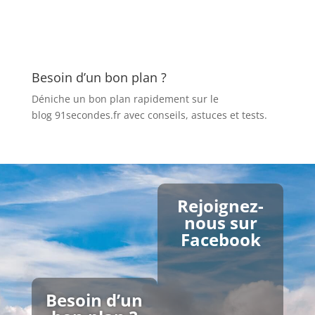
Besoin d’un bon plan ?
Déniche un bon plan rapidement sur le
blog 91secondes.fr
avec conseils, astuces et tests.
Rejoignez-
nous sur
Facebook
Besoin d’un