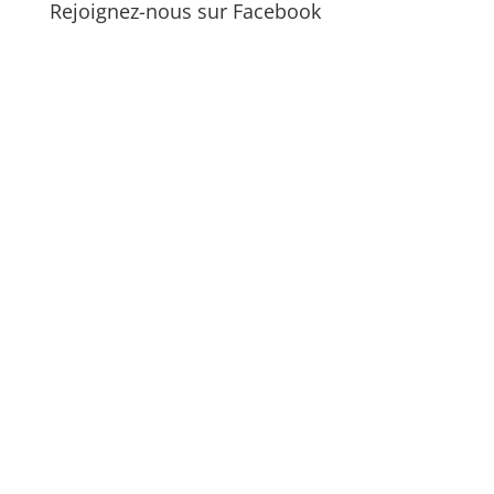
Rejoignez-nous sur Facebook