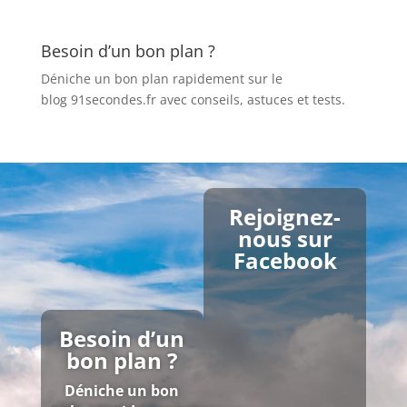
Besoin d’un bon plan ?
Déniche un bon plan rapidement sur le
blog 91secondes.fr
avec conseils, astuces et tests.
Rejoignez-
nous sur
Facebook
Besoin d’un
bon plan ?
Déniche un bon